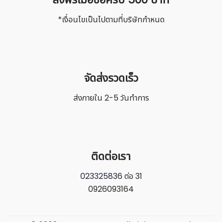
*เงื่อนไขเป็นไปตามที่บริษัทกำหนด
จัดส่งรวดเร็ว
ส่งภายใน 2-5 วันทำการ
ติดต่อเรา
023325836
ต่อ 31
0926093164