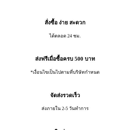
สั่งซื้อ ง่าย สะดวก
ได้ตลอด 24 ชม.
ส่งฟรีเมื่อซื้อครบ 500 บาท
*เงื่อนไขเป็นไปตามที่บริษัทกำหนด
จัดส่งรวดเร็ว
ส่งภายใน 2-5 วันทำการ