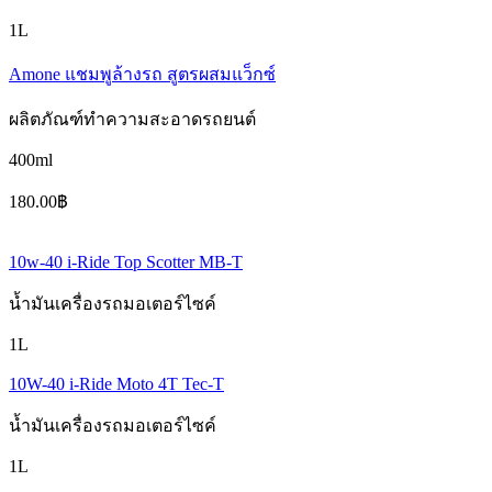
1L
Amone แชมพูล้างรถ สูตรผสมแว็กซ์
ผลิตภัณฑ์ทำความสะอาดรถยนต์
400ml
180.00฿
10w-40 i-Ride Top Scotter MB-T
น้ำมันเครื่องรถมอเตอร์ไซค์
1L
10W-40 i-Ride Moto 4T Tec-T
น้ำมันเครื่องรถมอเตอร์ไซค์
1L