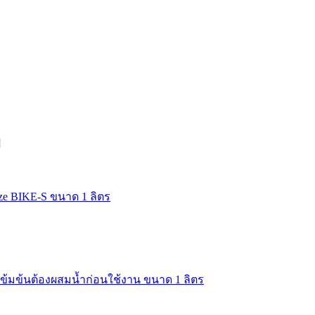
]
ze BIKE-S ขนาด 1 ลิตร
บเข้มข้นต้องผสมน้ำก่อนใช้งาน ขนาด 1 ลิตร