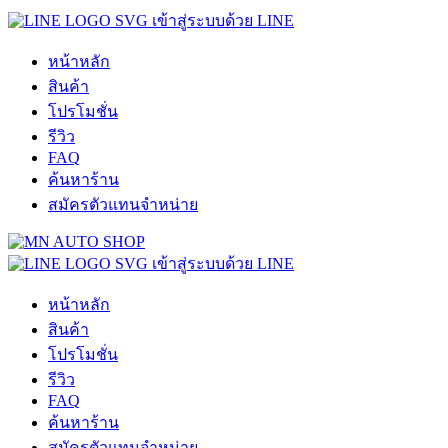
Skip
เข้าสู่ระบบด้วย LINE
to
content
หน้าหลัก
สินค้า
โปรโมชั่น
รีวิว
FAQ
ค้นหาร้าน
สมัครตัวแทนจำหน่าย
เข้าสู่ระบบด้วย LINE
หน้าหลัก
สินค้า
โปรโมชั่น
รีวิว
FAQ
ค้นหาร้าน
สมัครตัวแทนจำหน่าย