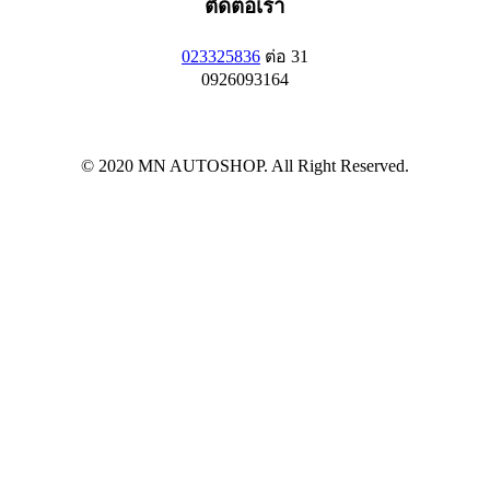
ติดต่อเรา
023325836
ต่อ 31
0926093164
© 2020 MN AUTOSHOP. All Right Reserved.