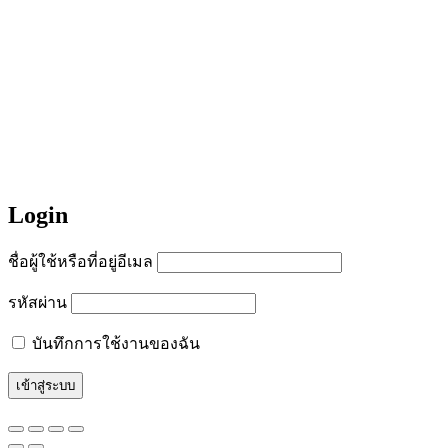
Login
ชื่อผู้ใช้หรือที่อยู่อีเมล
รหัสผ่าน
บันทึกการใช้งานของฉัน