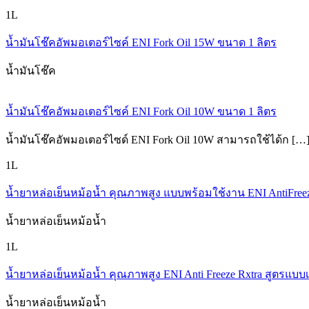
1L
น้ำมันโช๊คอัพมอเตอร์ไซค์ ENI Fork Oil 15W ขนาด 1 ลิตร
น้ำมันโช๊ค
น้ำมันโช๊คอัพมอเตอร์ไซค์ ENI Fork Oil 10W ขนาด 1 ลิตร
น้ำมันโช๊คอัพมอเตอร์ไซด์ ENI Fork Oil 10W สามารถใช้ได้ก […
1L
น้ำยาหล่อเย็นหม้อน้ำ คุณภาพสูง แบบพร้อมใช้งาน ENI AntiFree
น้ำยาหล่อเย็นหม้อน้ำ
1L
น้ำยาหล่อเย็นหม้อน้ำ คุณภาพสูง ENI Anti Freeze Rxtra สูตรแบ
น้ำยาหล่อเย็นหม้อน้ำ