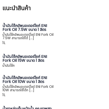
แนะนำ
สินค้า
น้ำมันโช๊คอัพมอเตอร์ไซค์ ENI
Fork Oil 7.5W ขนาด 1 ลิตร
น้ำมันโช๊คอัพมอเตอร์ไซด์ ENI Fork Oil
7.5W สามารถใช้ได้ […]
1L
น้ำมันโช๊คอัพมอเตอร์ไซค์ ENI
Fork Oil 15W ขนาด 1 ลิตร
น้ำมันโช๊ค
น้ำมันโช๊คอัพมอเตอร์ไซค์ ENI
Fork Oil 10W ขนาด 1 ลิตร
น้ำมันโช๊คอัพมอเตอร์ไซด์ ENI Fork Oil
10W สามารถใช้ได้ก […]
1L
น้ำยาหล่อเย็นหม้อน้ำ คุณภาพสูง