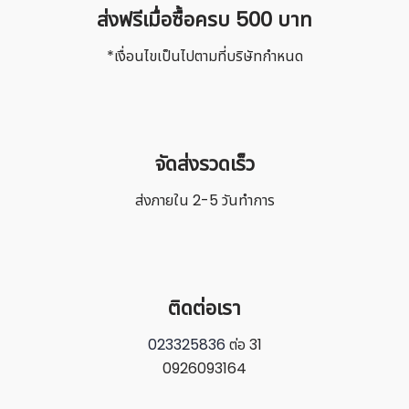
ส่งฟรีเมื่อซื้อครบ 500 บาท
*เงื่อนไขเป็นไปตามที่บริษัทกำหนด
จัดส่งรวดเร็ว
ส่งภายใน 2-5 วันทำการ
ติดต่อเรา
023325836
ต่อ 31
0926093164