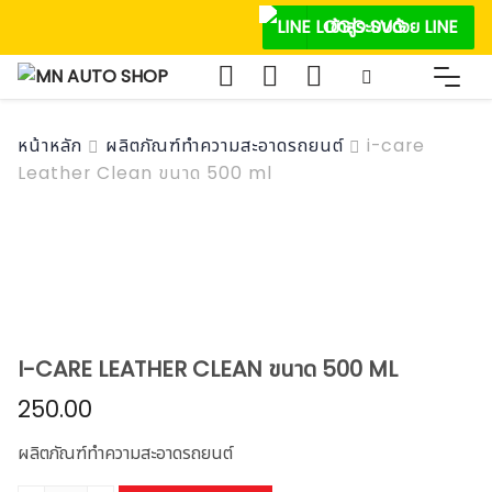
Skip
เข้าสู่ระบบด้วย LINE
to
content
หน้าหลัก
ผลิตภัณฑ์ทำความสะอาดรถยนต์
i-care
Leather Clean ขนาด 500 ml
I-CARE LEATHER CLEAN ขนาด 500 ML
250.00
ผลิตภัณฑ์ทำความสะอาดรถยนต์