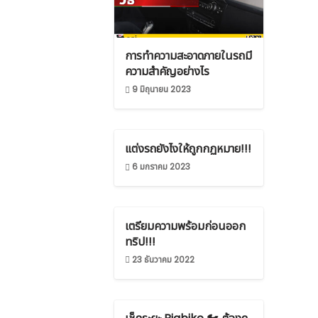
การทำความสะอาดภายในรถมี
ความสำคัญอย่างไร
9 มิถุนายน 2023
แต่งรถยังไงให้ถูกกฏหมาย!!!
6 มกราคม 2023
เตรียมความพร้อมก่อนออก
ทริป!!!
23 ธันวาคม 2022