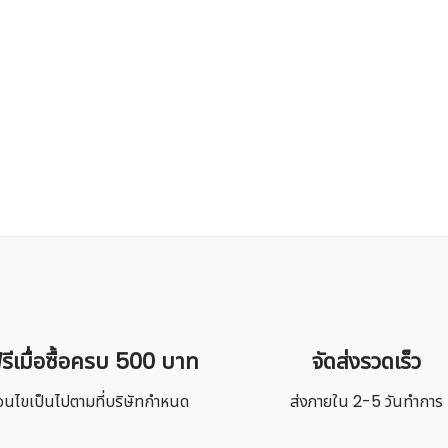
บันทึกการใช้งานของฉัน
รีเมื่อซื้อครบ 500 บาท
จัดส่งรวดเร็ว
ื่อนไขเป็นไปตามที่บริษัทกำหนด
ส่งภายใน 2-5 วันทำการ