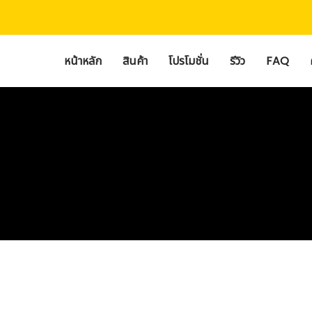
Skip
to
content
หน้าหลัก
สินค้า
โปรโมชั่น
รีวิว
FAQ