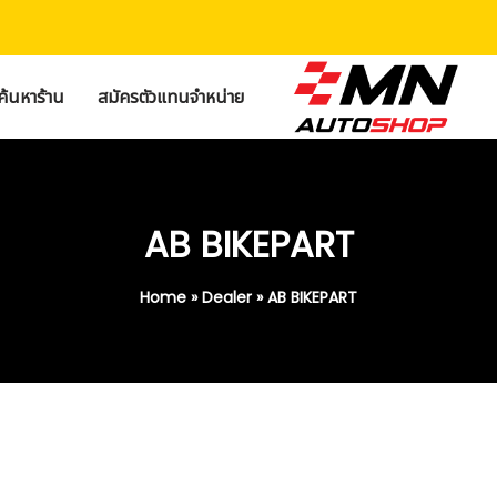
ค้นหาร้าน
สมัครตัวแทนจำหน่าย
AB BIKEPART
Home
»
Dealer
»
AB BIKEPART