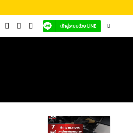
เข้าสู่ระบบด้วย LINE