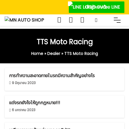
Skip
เข้าสู่ระบบด้วย LINE
to
content
TTS Moto Racing
Home
»
Dealer
»
TTS Moto Racing
การทำความสะอาดภายในรถมีความสำคัญอย่างไร
9 มิถุนายน 2023
แต่งรถยังไงให้ถูกกฏหมาย!!!
6 มกราคม 2023