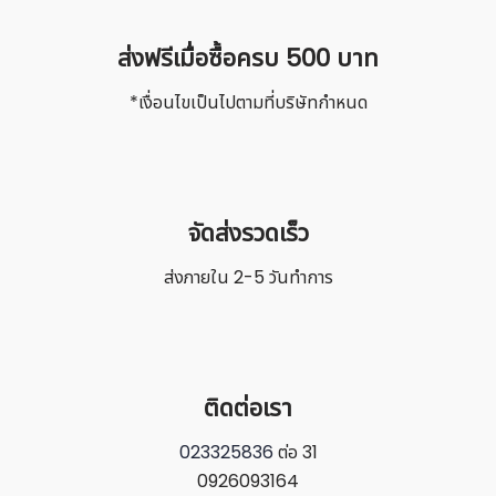
บันทึกการใช้งานของฉัน
ส่งฟรีเมื่อซื้อครบ 500 บาท
*เงื่อนไขเป็นไปตามที่บริษัทกำหนด
จัดส่งรวดเร็ว
ส่งภายใน 2-5 วันทำการ
ติดต่อเรา
023325836
ต่อ 31
0926093164